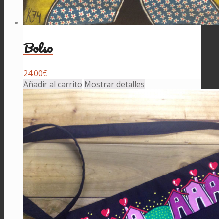
Bolso
24.00
€
Añadir al carrito
Mostrar detalles