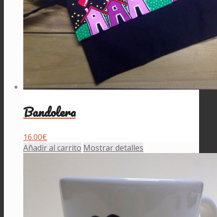
Bandolera
16.00
€
Añadir al carrito
Mostrar detalles