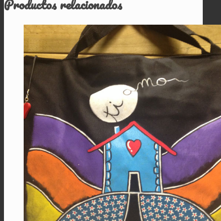
Productos relacionados