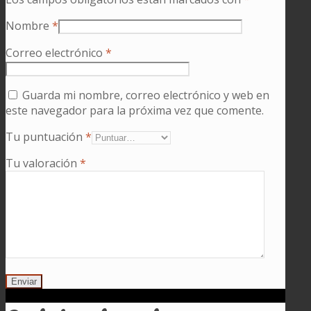
Nombre
*
Correo electrónico
*
Guarda mi nombre, correo electrónico y web en
este navegador para la próxima vez que comente.
Tu puntuación
*
Tu valoración
*